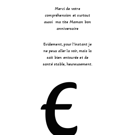
Merci de votre
compréhension et surtout
aussi ma tite Maman bon
anniversaire
Evidement, pour l’instant je
ne peux aller la voir, mais la
sait bien entourée et de
santé stable, heureusement.
E