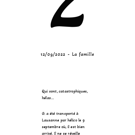
2
12/09/2022
La famille
Qui sont, catastrophiques,
hélas…
G. a été transporté à
Lausanne par hélico le 9
septembre où, il est bien
arrivé. Il ne se réveille