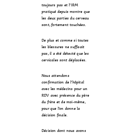
toujours pas et l’IRM
pratiqué depuis montre que
les deux parties du cerveau
sont, fortement touchées.
De plus et comme si toutes
les blessures ne suffisait
pas, il a été détecté que les
cervicales sont déplacées.
Nous attendons
confirmation de l’hôpital
avec les médecins pour un
RDV avec présence du père
du frère et de moi-même,
pour que l’on donne la
décision finale.
Décision dont nous avons