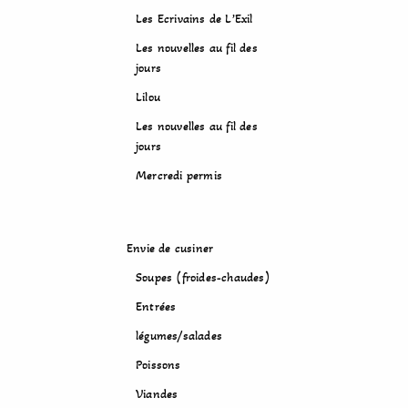
Les Ecrivains de L’Exil
Les nouvelles au fil des
jours
Lilou
Les nouvelles au fil des
jours
Mercredi permis
Envie de cusiner
Soupes (froides-chaudes)
Entrées
légumes/salades
Poissons
Viandes