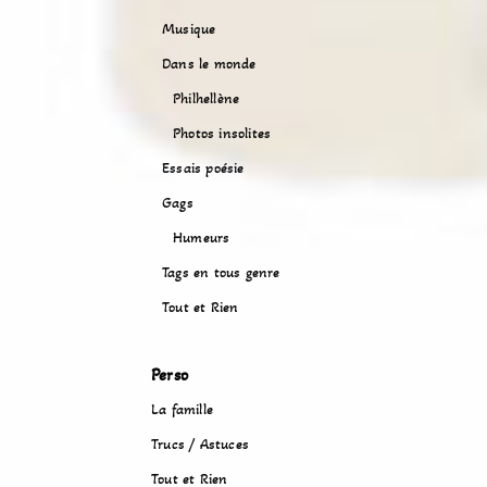
Musique
Dans le monde
Philhellène
Photos insolites
Essais poésie
Gags
Humeurs
Tags en tous genre
Tout et Rien
Perso
La famille
Trucs / Astuces
Tout et Rien