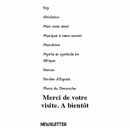
Evy
Ghislaine
Mon mois émoi
Musique à cœur ouvert
Mandrine
Mythe et symbole en
Afrique
Nanou
Paroles d’Expats
Photo du Dimanche
Merci de votre
visite. A bientôt
NEWSLETTER