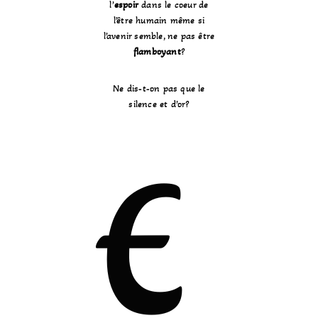
l’
espoir
dans le coeur de
l’être humain même si
l’avenir semble, ne pas être
flamboyant
?
Ne dis-t-on pas que le
silence et d’or?
E