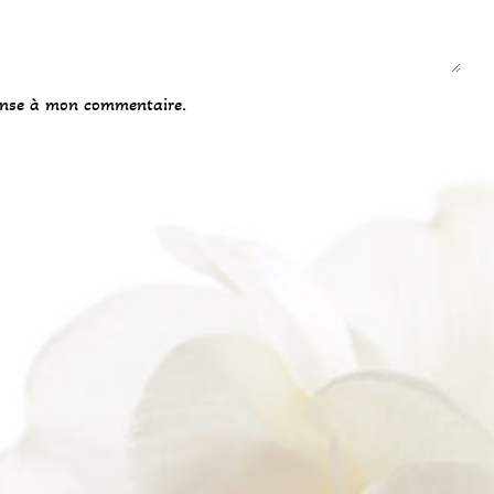
onse à mon commentaire.