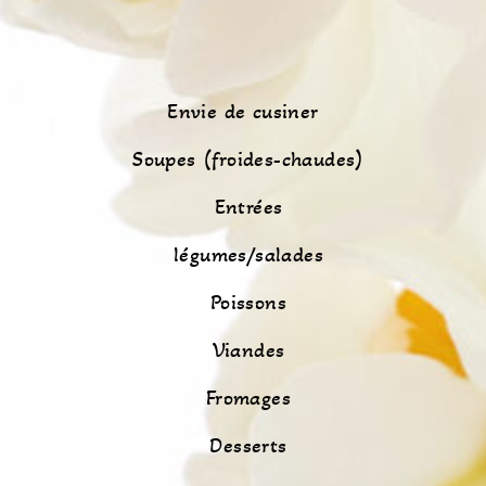
Envie de cusiner
Soupes (froides-chaudes)
Entrées
légumes/salades
Poissons
Viandes
Fromages
Desserts