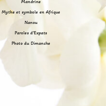
Mandrine
Mythe et symbole en Afrique
Nanou
Paroles d’Expats
Photo du Dimanche