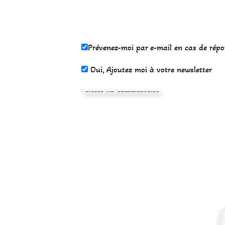
Prévenez-moi par e-mail en cas de rép
Oui, Ajoutez moi à votre newsletter