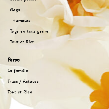
Gags
Humeurs
Tags en tous genre
Tout et Rien
Perso
La famille
Trucs / Astuces
Tout et Rien