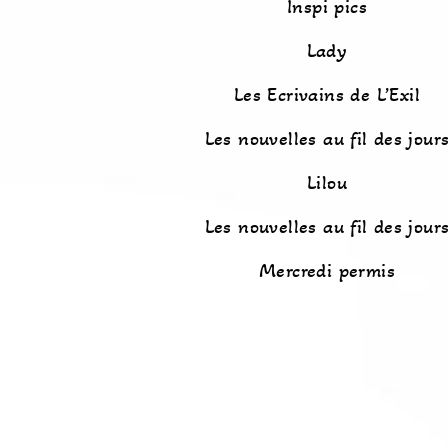
Inspi pics
Lady
Les Ecrivains de L’Exil
Les nouvelles au fil des jour
Lilou
Les nouvelles au fil des jour
Mercredi permis