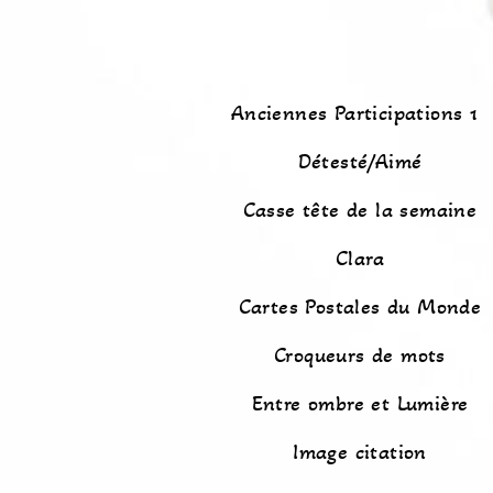
Anciennes Participations 1
Détesté/Aimé
Casse tête de la semaine
Clara
Cartes Postales du Monde
Croqueurs de mots
Entre ombre et Lumière
Image citation