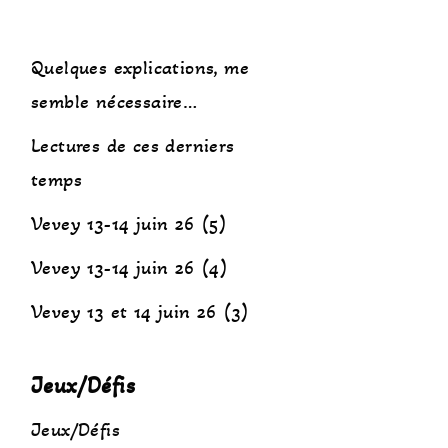
Quelques explications, me
semble nécessaire…
Lectures de ces derniers
temps
Vevey 13-14 juin 26 (5)
Vevey 13-14 juin 26 (4)
Vevey 13 et 14 juin 26 (3)
Jeux/Défis
Jeux/Défis