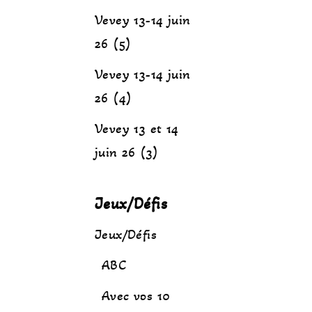
Vevey 13-14 juin
26 (5)
Vevey 13-14 juin
26 (4)
Vevey 13 et 14
juin 26 (3)
Jeux/Défis
Jeux/Défis
ABC
Avec vos 10