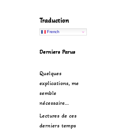
Traduction
French
Derniers Parus
Quelques
explications, me
semble
nécessaire…
Lectures de ces
derniers temps