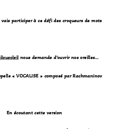
e vais participer à ce défi des croqueurs de mots
ilousoleil
nous demande d’ouvrir nos oreilles…
ppelle « VOCALISE » composé par Rachmaninov
En écoutant cette version