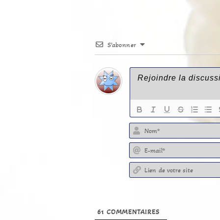
S’abonner
61
COMMENTAIRES