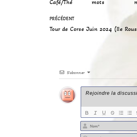
Café/Thé
mots
PRÉCÉDENT
Tour de Corse Juin 2024 (Ile Rous
S’abonner