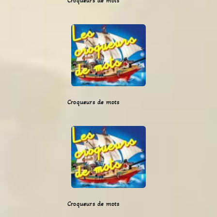
Croqueurs de mots
Croqueurs de mots
Croqueurs de mots