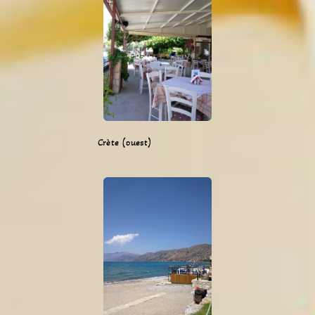
Crète (ouest)