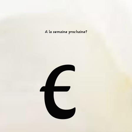
A la semaine prochaine?
E