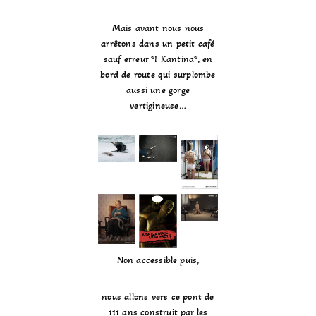
Mais avant nous nous
arrêtons dans un petit café
sauf erreur *I Kantina*, en
bord de route qui surplombe
aussi une gorge
vertigineuse…
Non accessible puis,
nous allons vers ce pont de
111 ans construit par les