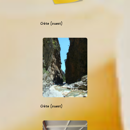
Crète (ouest)
Crète (ouest)