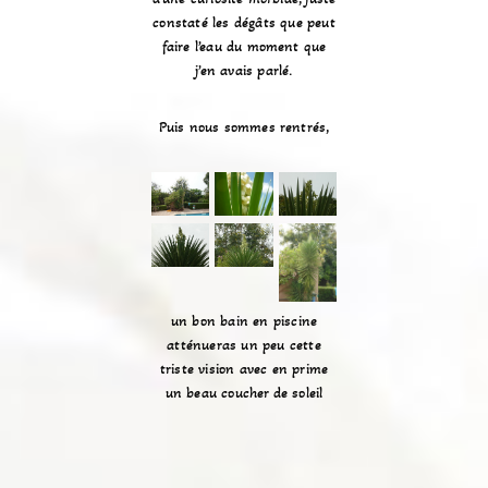
constaté les dégâts que peut
faire l’eau du moment que
j’en avais parlé.
Puis nous sommes rentrés,
un bon bain en piscine
atténueras un peu cette
triste vision avec en prime
un beau coucher de soleil