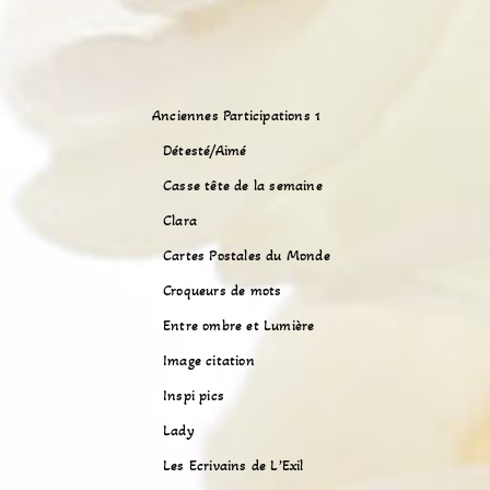
Anciennes Participations 1
Détesté/Aimé
Casse tête de la semaine
Clara
Cartes Postales du Monde
Croqueurs de mots
Entre ombre et Lumière
Image citation
Inspi pics
Lady
Les Ecrivains de L’Exil