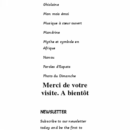
Ghislaine
Mon mois émoi
Musique à cœur ouvert
Mandrine
Mythe et symbole en
Afrique
Nanou
Paroles d’Expats
Photo du Dimanche
Merci de votre
visite. A bientôt
NEWSLETTER
Subscribe to our newsletter
today and be the first to