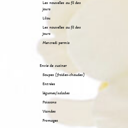
Les nouvelles au fil des
jours
Lilou
Les nouvelles au fil des
jours
Mercredi permis
Envie de cusiner
Soupes (froides-chaudes)
Entrées
légumes/salades
Poissons
Viandes
Fromages