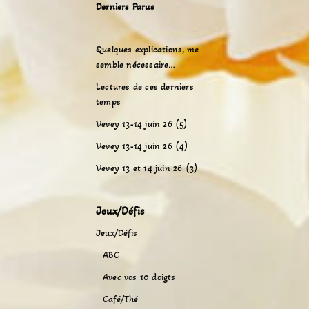
Derniers Parus
Quelques explications, me
semble nécessaire…
Lectures de ces derniers
temps
Vevey 13-14 juin 26 (5)
Vevey 13-14 juin 26 (4)
Vevey 13 et 14 juin 26 (3)
Jeux/Défis
Jeux/Défis
ABC
Avec vos 10 doigts
Café/Thé