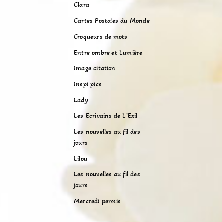
Clara
Cartes Postales du Monde
Croqueurs de mots
Entre ombre et Lumière
Image citation
Inspi pics
Lady
Les Ecrivains de L’Exil
Les nouvelles au fil des
jours
Lilou
Les nouvelles au fil des
jours
Mercredi permis