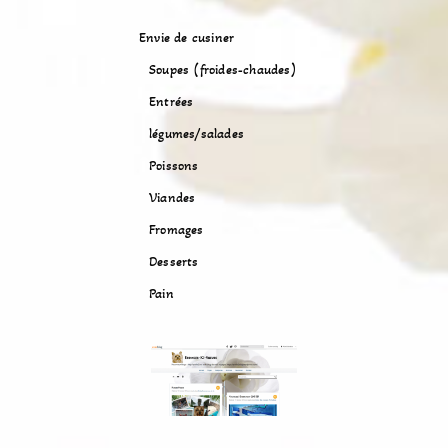
Envie de cusiner
Soupes (froides-chaudes)
Entrées
légumes/salades
Poissons
Viandes
Fromages
Desserts
Pain