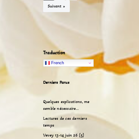
Suivant »
Traduction
French
Derniers Parus
Quelques explications, me
semble nécessaire…
Lectures de ces derniers
temps
Vevey 13-14 juin 26 (5)