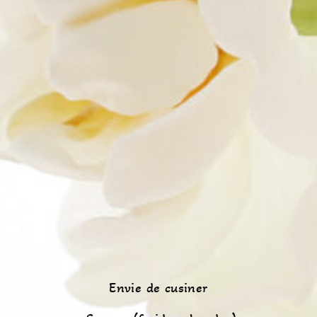
Envie de cusiner