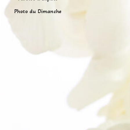
Photo du Dimanche