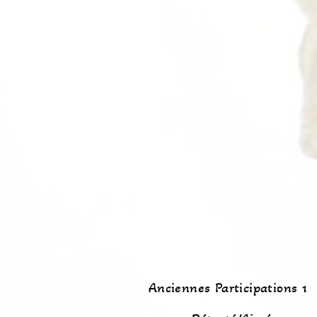
Anciennes Participations 1