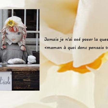
Jamais je n’ai osé poser la que
<maman à quoi donc pensais t