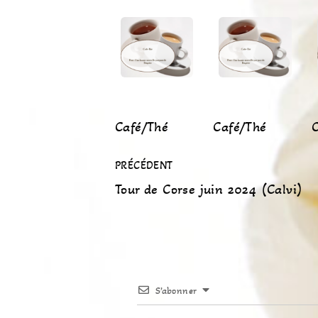
Café/Thé
Café/Thé
PRÉCÉDENT
Tour de Corse juin 2024 (Calvi)
S’abonner