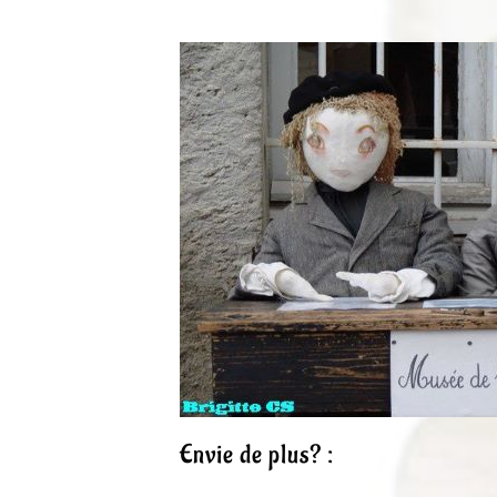
Envie de plus? :