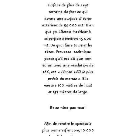
surface de plus de sept
terrains de foot ce qui
donne une surface d’ écran
extérieur de 54 000 m2! Rien
que ça. L’écran intérieur à
superficie d’environ 15 000
m2. De quoi faire tourner les
têtes. Prouesse technique
parce qu’il est dit que son
écran avec une résolution de
16K, est
« l’écran LED le plus
précis du monde »
. Elle
mesure 100 mètres de haut
et 157 mètres de large.
Et ce n’est pas tout!
Afin de rendre le spectacle
plus immersif encore, 10 000