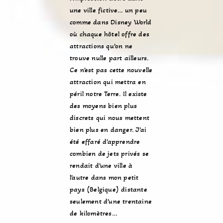
une ville fictive… un peu
comme dans Disney World
où chaque hôtel offre des
attractions qu’on ne
trouve nulle part ailleurs.
Ce n’est pas cette nouvelle
attraction qui mettra en
péril notre Terre. Il existe
des moyens bien plus
discrets qui nous mettent
bien plus en danger. J’ai
été effaré d’apprendre
combien de jets privés se
rendait d’une ville à
l’autre dans mon petit
pays (Belgique) distante
seulement d’une trentaine
de kilomètres…