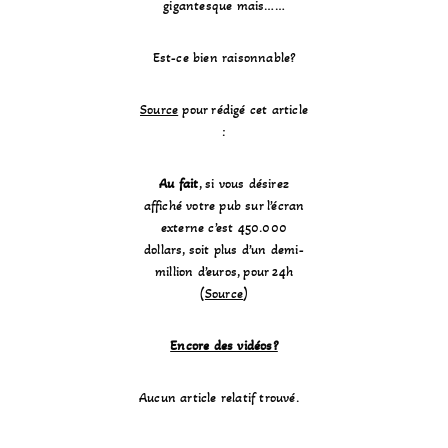
gigantesque mais……
Est-ce bien raisonnable?
Source
pour rédigé cet article
:
Au fait
, si vous désirez
affiché votre pub sur l’écran
externe c’est 450.000
dollars, soit plus d’un demi-
million d’euros, pour 24h
(
Source
)
Encore des vidéos?
Aucun article relatif trouvé.