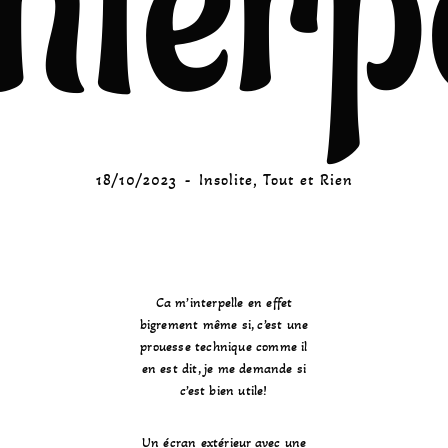
nterp
18/10/2023
Insolite
,
Tout et Rien
Ca m’interpelle en effet
bigrement même si, c’est une
prouesse technique comme il
en est dit, je me demande si
c’est bien utile!
Un écran extérieur avec une