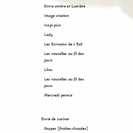
Entre ombre et Lumière
Image citation
Inspi pics
Lady
Les Ecrivains de L’Exil
Les nouvelles au fil des
jours
Lilou
Les nouvelles au fil des
jours
Mercredi permis
Envie de cusiner
Soupes (froides-chaudes)