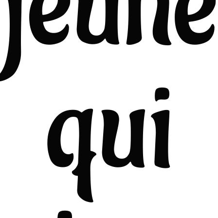
jeune
qui