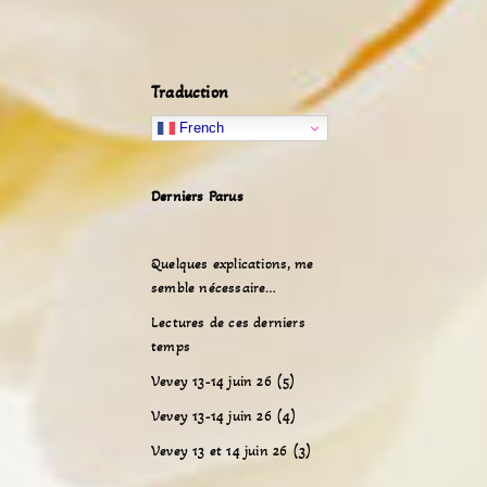
Traduction
French
Derniers Parus
Quelques explications, me
semble nécessaire…
Lectures de ces derniers
temps
Vevey 13-14 juin 26 (5)
Vevey 13-14 juin 26 (4)
Vevey 13 et 14 juin 26 (3)