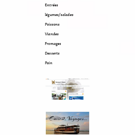
Entrées
légumes/salades
Poissons
Viandes
Fromages
Desserts
Pain