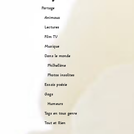
Partage
Animaux
Lectures
Film TV
Musique
Dans le monde
Philhellène
Photos insolites
Essais poésie
Gags
Humeurs
Tags en tous genre
Tout et Rien