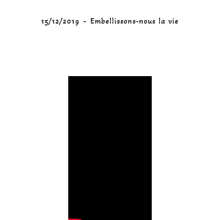
15/12/2019
Embellissons-nous la vie