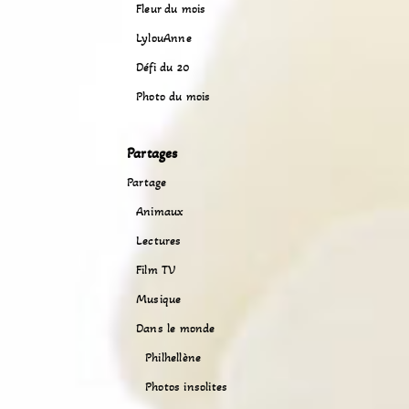
Fleur du mois
LylouAnne
Défi du 20
Photo du mois
Partages
Partage
Animaux
Lectures
Film TV
Musique
Dans le monde
Philhellène
Photos insolites