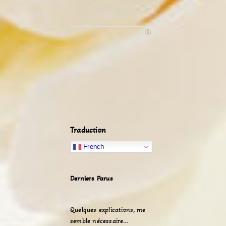
Traduction
French
Derniers Parus
Quelques explications, me
semble nécessaire…