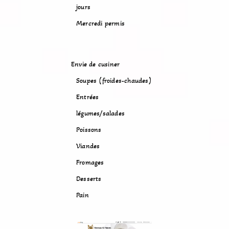
jours
Mercredi permis
Envie de cusiner
Soupes (froides-chaudes)
Entrées
légumes/salades
Poissons
Viandes
Fromages
Desserts
Pain