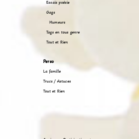
Essais poésie
Gags
Humeurs
Tags en tous genre
Tout et Rien
Perso
La famille
Trucs / Astuces
Tout et Rien