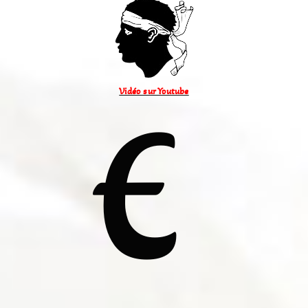
Vidéo sur Youtube
E