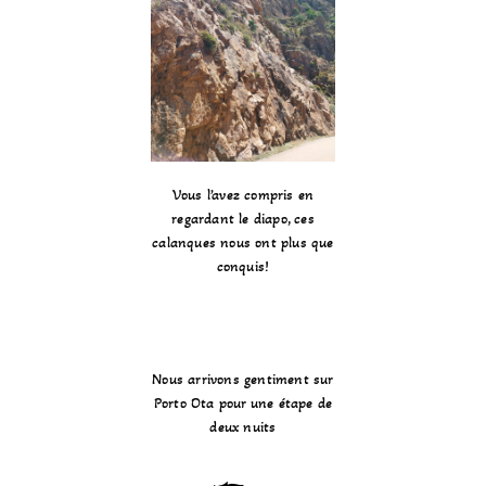
Vous l’avez compris en
regardant le diapo, ces
calanques nous ont plus que
conquis!
Nous arrivons gentiment sur
Porto Ota pour une étape de
deux nuits