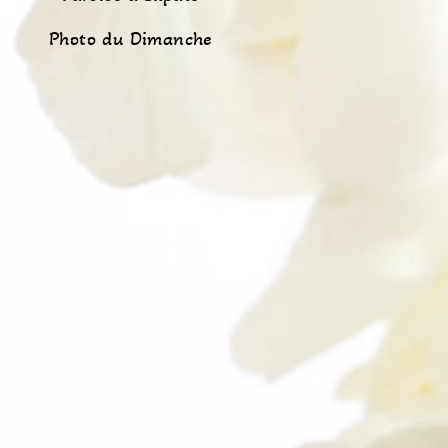
Photo du Dimanche