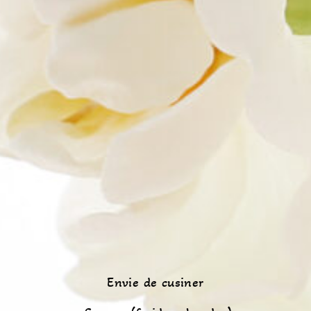
Envie de cusiner