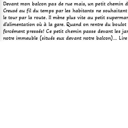
Devant mon balcon pas de rue mais, un petit chemin d’
Creusé au fil du temps par les habitants ne souhaitant
le tour par la route. Il mène plus vite au petit superma
d’alimentation où à la gare. Quand on rentre du boulot 
forcément pressés! Ce petit chemin passe devant les ja
notre immeuble (situés eux devant notre balcon)…
Lire