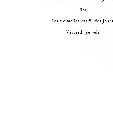
Lilou
Les nouvelles au fil des jour
Mercredi permis