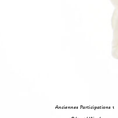
Anciennes Participations 1