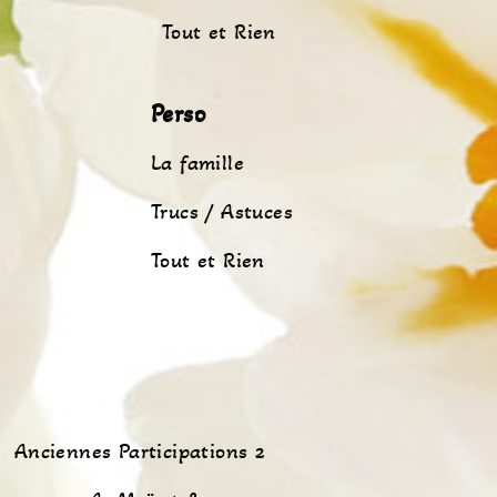
Tout et Rien
Perso
La famille
Trucs / Astuces
Tout et Rien
Anciennes Participations 2