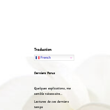
Traduction
French
Derniers Parus
Quelques explications, me
semble nécessaire…
Lectures de ces derniers
temps