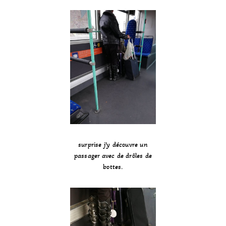
surprise j’y découvre un
passager avec de drôles de
bottes.