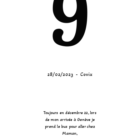
9
28/02/2023
Covix
Toujours en décembre 22, lors
de mon arrivée à Genève je
prend le bus pour aller chez
Maman,