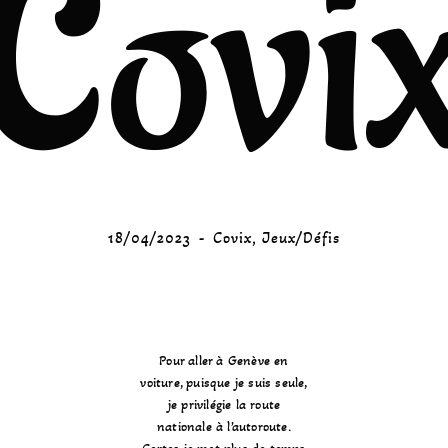
(Covix
18/04/2023
Covix
,
Jeux/Défis
Pour aller à Genève en
voiture, puisque je suis seule,
je privilégie la route
nationale à l’autoroute.