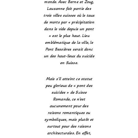
monde. Avec Berne et Zoug,
Lausanne fait partie des
trois villes suisses où le taux
de morts par « précipitation
dans le vide depuis un pont
» est le plus haut. Lieu
emblématique de la ville, le
Pont Bessières serait donc
un des haut-lieux du suicide
en Suisse.
Mais s’il atteint ce statut
peu glorieux de « pont des
suicides » de Suisse
Romande, ce n’est
aucunement pour des
raisons romantiques ou
symboliques, mais plutôt et
surtout pour des raisons
architecturales. En effet,