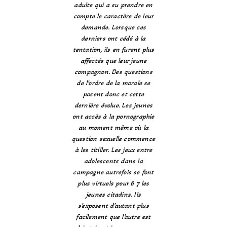
adulte qui a su prendre en
compte le caractère de leur
demande. Lorsque ces
derniers ont cédé à la
tentation, ils en furent plus
affectés que leur jeune
compagnon. Des questions
de l’ordre de la morale se
posent donc et cette
dernière évolue. Les jeunes
ont accès à la pornographie
au moment même où la
question sexuelle commence
à les titiller. Les jeux entre
adolescents dans la
campagne autrefois se font
plus virtuels pour 6 7 les
jeunes citadins. Ils
s’exposent d’autant plus
facilement que l’autre est