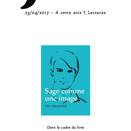
23/04/2017
A votre avis ?
,
Lectures
Dans le cadre du livre