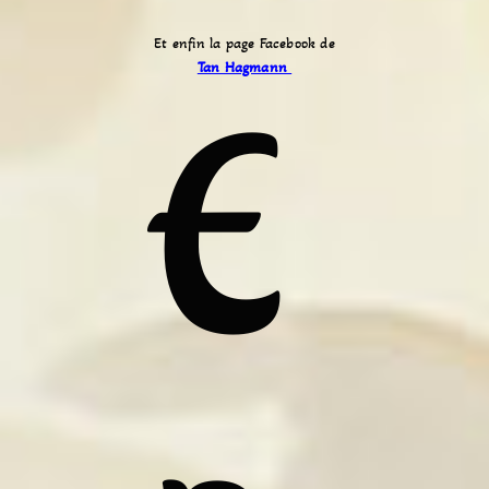
Et enfin la page Facebook de
Tan Hagmann
E