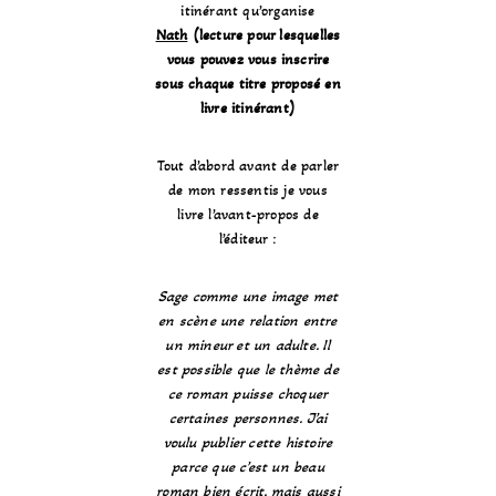
itinérant qu’organise
Nath
(lecture pour lesquelles
vous pouvez vous inscrire
sous chaque titre proposé en
livre itinérant)
Tout d’abord avant de parler
de mon ressentis je vous
livre l’avant-propos de
l’éditeur :
Sage comme une image met
en scène une relation entre
un mineur et un adulte. Il
est possible que le thème de
ce roman puisse choquer
certaines personnes. J’ai
voulu publier cette histoire
parce que c’est un beau
roman bien écrit, mais aussi