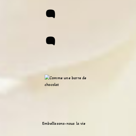
:
Embellissons-nous la vie