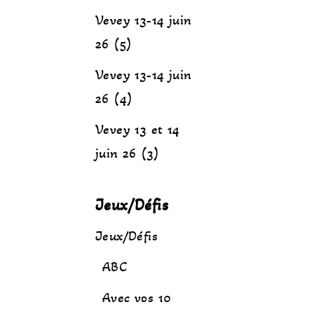
Vevey 13-14 juin
26 (5)
Vevey 13-14 juin
26 (4)
Vevey 13 et 14
juin 26 (3)
Jeux/Défis
Jeux/Défis
ABC
Avec vos 10