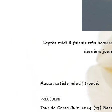
L’après midi il faisait très beau 
derniers jour
Aucun article relatif trouvé.
PRÉCÉDENT
Tour de Corse Juin 2024 (13) Bast