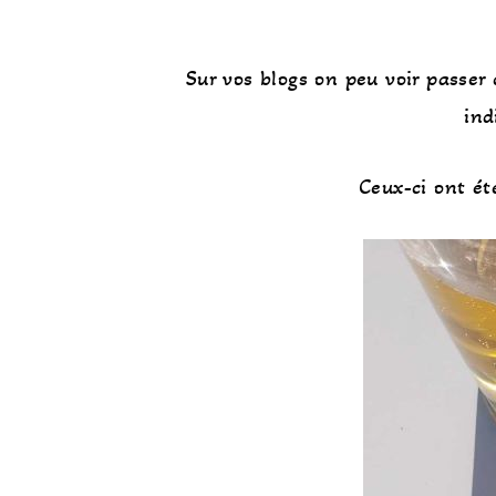
Sur vos blogs on peu voir passer 
ind
Ceux-ci ont ét