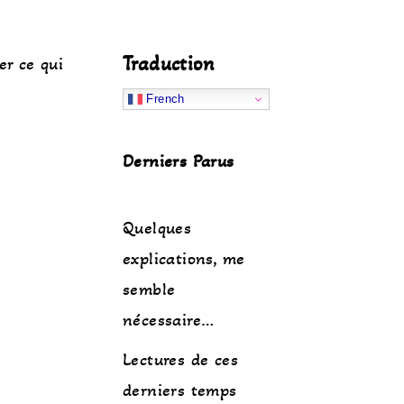
Traduction
er ce qui
French
Derniers Parus
Quelques
explications, me
semble
nécessaire…
Lectures de ces
derniers temps