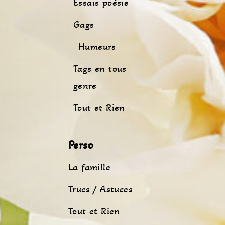
Essais poésie
Gags
Humeurs
Tags en tous
genre
Tout et Rien
Perso
La famille
Trucs / Astuces
Tout et Rien