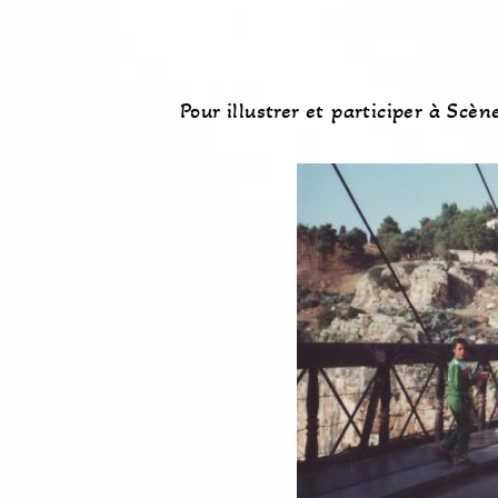
Pour illustrer et participer à Scè