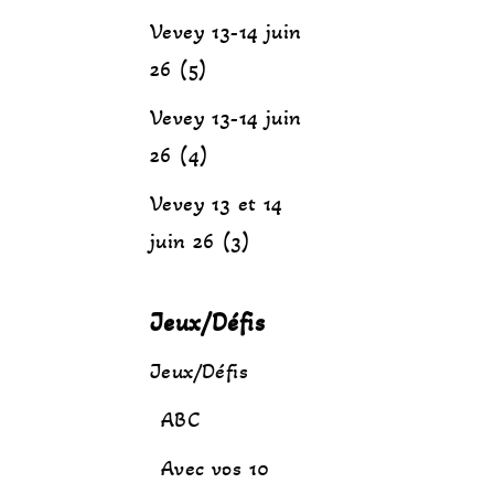
Vevey 13-14 juin
26 (5)
Vevey 13-14 juin
26 (4)
Vevey 13 et 14
juin 26 (3)
Jeux/Défis
Jeux/Défis
ABC
Avec vos 10