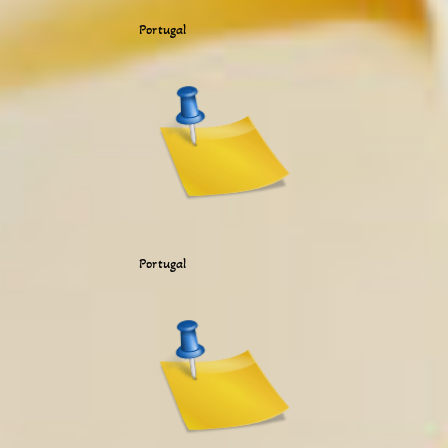
Portugal
Portugal