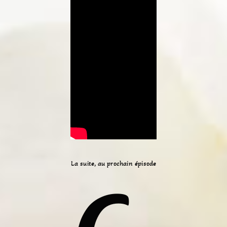
La suite, au prochain épisode