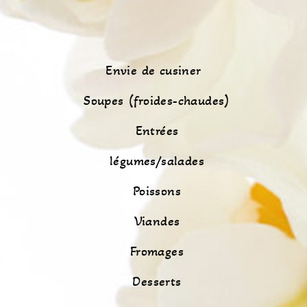
Envie de cusiner
Soupes (froides-chaudes)
Entrées
légumes/salades
Poissons
Viandes
Fromages
Desserts