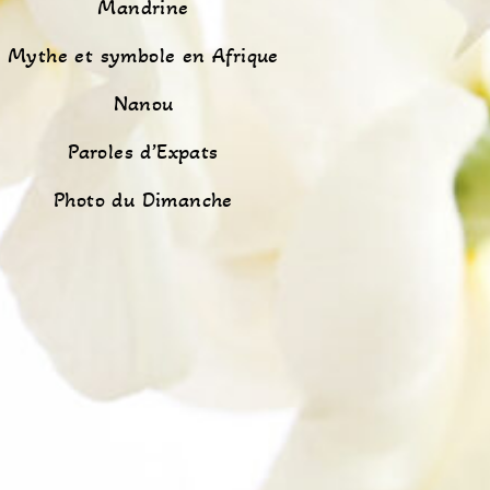
Mandrine
Mythe et symbole en Afrique
Nanou
Paroles d’Expats
Photo du Dimanche