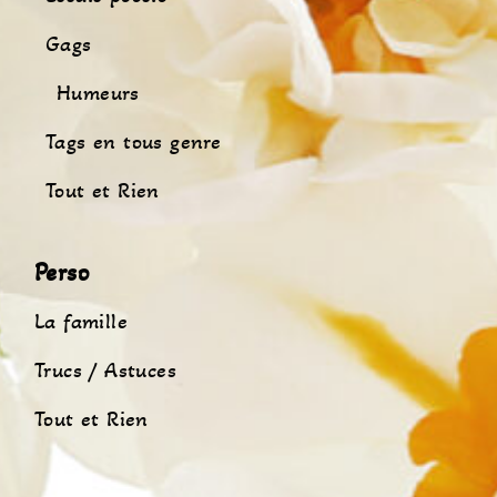
Gags
Humeurs
Tags en tous genre
Tout et Rien
Perso
La famille
Trucs / Astuces
Tout et Rien