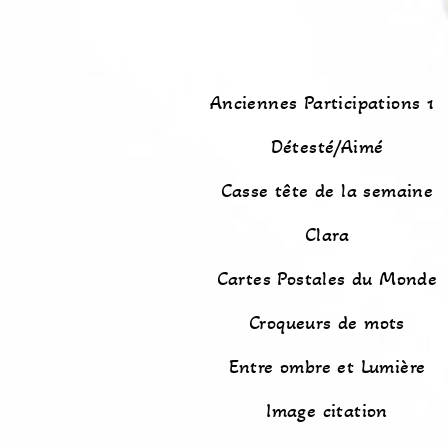
Anciennes Participations 1
Détesté/Aimé
Casse tête de la semaine
Clara
Cartes Postales du Monde
Croqueurs de mots
Entre ombre et Lumière
Image citation