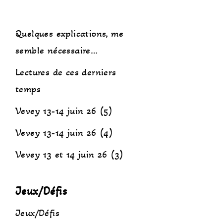
Quelques explications, me
semble nécessaire…
Lectures de ces derniers
temps
Vevey 13-14 juin 26 (5)
Vevey 13-14 juin 26 (4)
Vevey 13 et 14 juin 26 (3)
Jeux/Défis
Jeux/Défis