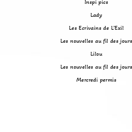
Inspi pics
Lady
Les Ecrivains de L’Exil
Les nouvelles au fil des jour
Lilou
Les nouvelles au fil des jour
Mercredi permis