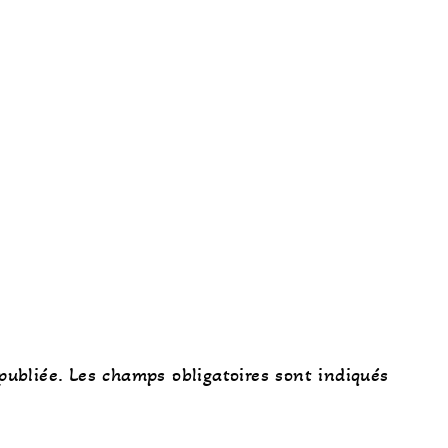
publiée.
Les champs obligatoires sont indiqués