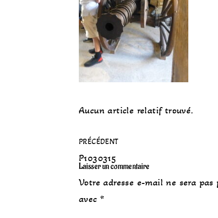
Aucun article relatif trouvé.
PRÉCÉDENT
P1030315
Laisser un commentaire
Votre adresse e-mail ne sera pas 
avec
*