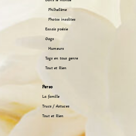
Philhellène
Photos insolites
Essais poésie
Gags
Humeurs
Tags en tous genre
Tout et Rien
Perso
La famille
Trucs / Astuces
Tout et Rien