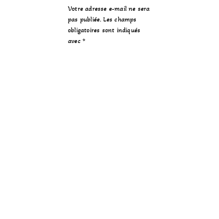
Votre adresse e-mail ne sera
pas publiée.
Les champs
obligatoires sont indiqués
avec
*