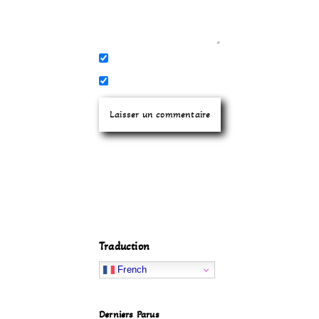
Traduction
French
Derniers Parus