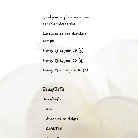
Quelques explications, me
semble nécessaire…
Lectures de ces derniers
temps
Vevey 13-14 juin 26 (5)
Vevey 13-14 juin 26 (4)
Vevey 13 et 14 juin 26 (3)
Jeux/Défis
Jeux/Défis
ABC
Avec vos 10 doigts
Café/Thé