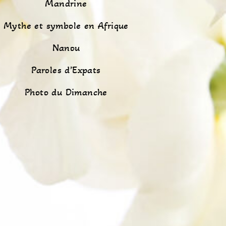
Mandrine
Mythe et symbole en Afrique
Nanou
Paroles d’Expats
Photo du Dimanche