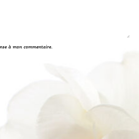
onse à mon commentaire.