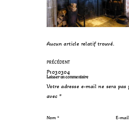
Aucun article relatif trouvé.
PRÉCÉDENT
P1030304
Laisser un commentaire
Votre adresse e-mail ne sera pas 
avec
*
Nom
*
E-mai