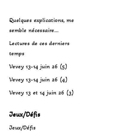
Quelques explications, me
semble nécessaire…
Lectures de ces derniers
temps
Vevey 13-14 juin 26 (5)
Vevey 13-14 juin 26 (4)
Vevey 13 et 14 juin 26 (3)
Jeux/Défis
Jeux/Défis