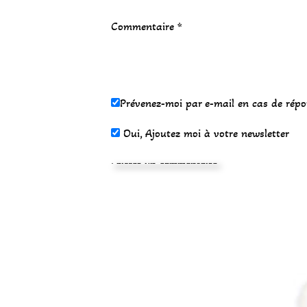
Commentaire
*
Prévenez-moi par e-mail en cas de rép
Oui, Ajoutez moi à votre newsletter