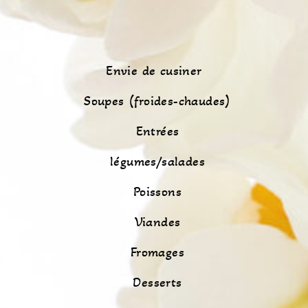
Envie de cusiner
Soupes (froides-chaudes)
Entrées
légumes/salades
Poissons
Viandes
Fromages
Desserts