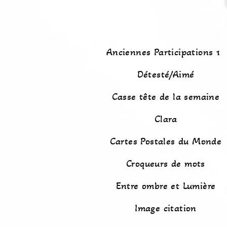
Anciennes Participations 1
Détesté/Aimé
Casse tête de la semaine
Clara
Cartes Postales du Monde
Croqueurs de mots
Entre ombre et Lumière
Image citation