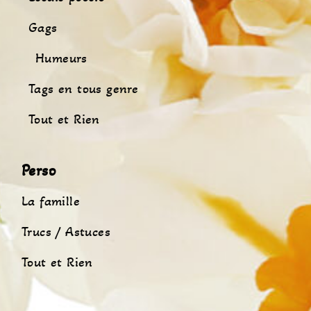
Gags
Humeurs
Tags en tous genre
Tout et Rien
Perso
La famille
Trucs / Astuces
Tout et Rien