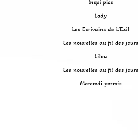
Inspi pics
Lady
Les Ecrivains de L’Exil
Les nouvelles au fil des jour
Lilou
Les nouvelles au fil des jour
Mercredi permis