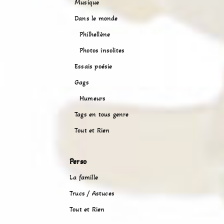
Musique
Dans le monde
Philhellène
Photos insolites
Essais poésie
Gags
Humeurs
Tags en tous genre
Tout et Rien
Perso
La famille
Trucs / Astuces
Tout et Rien