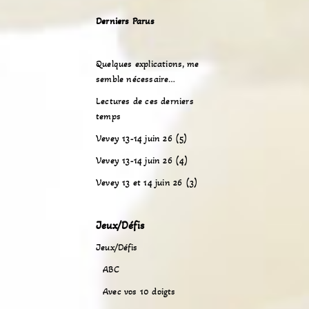
Derniers Parus
Quelques explications, me
semble nécessaire…
Lectures de ces derniers
temps
Vevey 13-14 juin 26 (5)
Vevey 13-14 juin 26 (4)
Vevey 13 et 14 juin 26 (3)
Jeux/Défis
Jeux/Défis
ABC
Avec vos 10 doigts