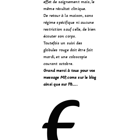
effet de saignement mais, le
même résultat clinique.
De retour à la maison, sans
régime spécifique ni aucune
restriction sauf celle, de bien
écouter son corps.
Toutefois un suivi des
globules rouge doit être fait
mardi, et une coloscopie
courant octobre.
Grand merci à tous pour vos
message MP, coms sur le blog
ainsi que sur FB…..
E