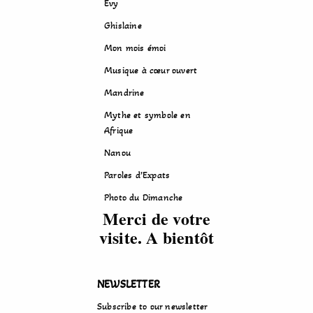
Evy
Ghislaine
Mon mois émoi
Musique à cœur ouvert
Mandrine
Mythe et symbole en
Afrique
Nanou
Paroles d’Expats
Photo du Dimanche
Merci de votre
visite. A bientôt
NEWSLETTER
Subscribe to our newsletter