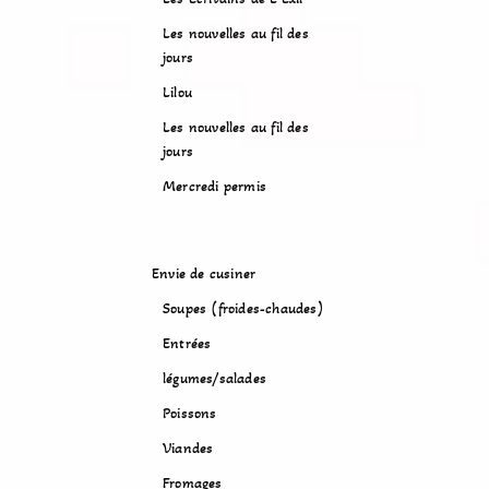
Les nouvelles au fil des
jours
Lilou
Les nouvelles au fil des
jours
Mercredi permis
Envie de cusiner
Soupes (froides-chaudes)
Entrées
légumes/salades
Poissons
Viandes
Fromages