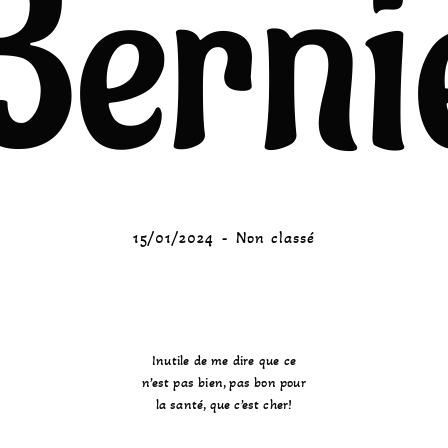
Berni
15/01/2024
Non classé
Inutile de me dire que ce
n’est pas bien, pas bon pour
la santé, que c’est cher!