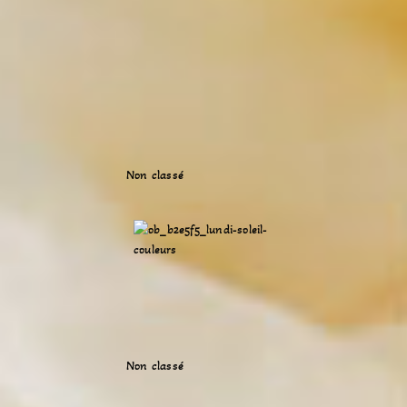
Non classé
Non classé