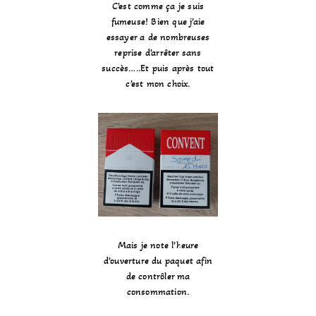
C’est comme ça je suis
fumeuse! Bien que j’aie
essayer a de nombreuses
reprise d’arrêter sans
succès…..Et puis après tout
c’est mon choix.
Mais je note l’heure
d’ouverture du paquet afin
de contrôler ma
consommation.