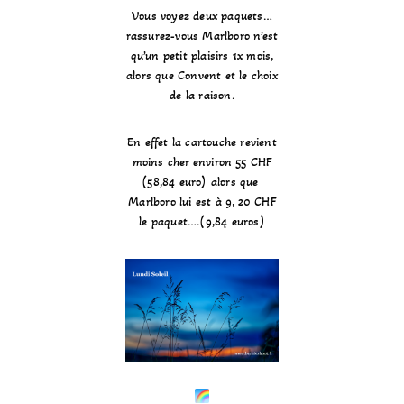
Vous voyez deux paquets…
rassurez-vous Marlboro n’est
qu’un petit plaisirs 1x mois,
alors que Convent et le choix
de la raison.
En effet la cartouche revient
moins cher environ 55 CHF
(58,84 euro) alors que
Marlboro lui est à 9, 20 CHF
le paquet….(9,84 euros)