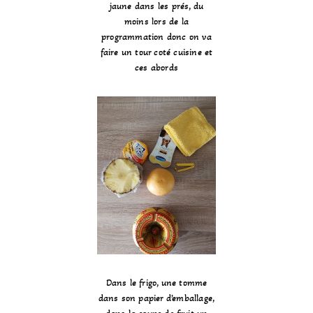
jaune dans les prés, du
moins lors de la
programmation donc on va
faire un tour coté cuisine et
ces abords
Dans le frigo, une tomme
dans son papier d’emballage,