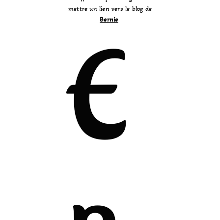
mettre un lien vers le blog de
Bernie
E