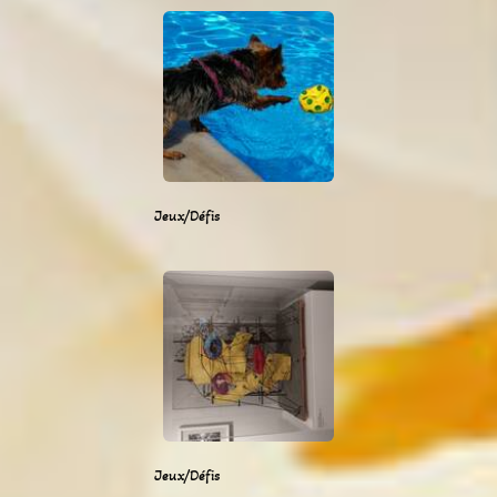
Jeux/Défis
Jeux/Défis