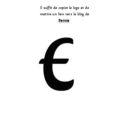
Il suffit de copier le logo et de
mettre un lien vers le blog de
Bernie
E