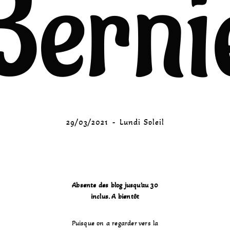
Berni
29/03/2021
Lundi Soleil
Absente des blog jusqu’au 30
inclus. A bientôt
Puisque on a regarder vers la