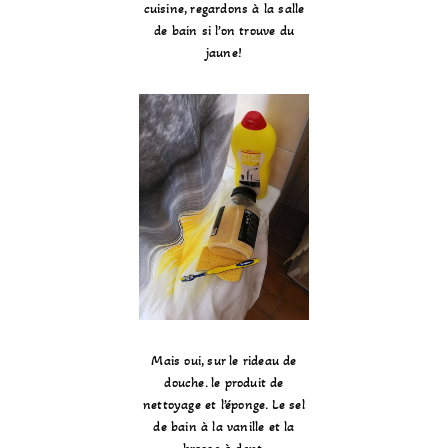
cuisine, regardons à la salle
de bain si l’on trouve du
jaune!
Mais oui, sur le rideau de
douche. le produit de
nettoyage et l’éponge. Le sel
de bain à la vanille et la