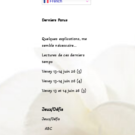
French
Derniers Parus
Quelques explications, me
semble nécessaire…
Lectures de ces derniers
temps
Vevey 13-14 juin 26 (5)
Vevey 13-14 juin 26 (4)
Vevey 13 et 14 juin 26 (3)
Jeux/Défis
Jeux/Défis
ABC