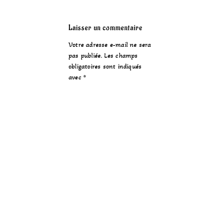
Laisser un commentaire
Votre adresse e-mail ne sera
pas publiée.
Les champs
obligatoires sont indiqués
avec
*