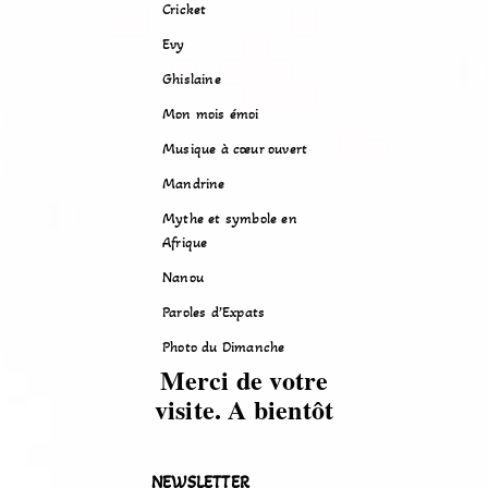
Cricket
Evy
Ghislaine
Mon mois émoi
Musique à cœur ouvert
Mandrine
Mythe et symbole en
Afrique
Nanou
Paroles d’Expats
Photo du Dimanche
Merci de votre
visite. A bientôt
NEWSLETTER