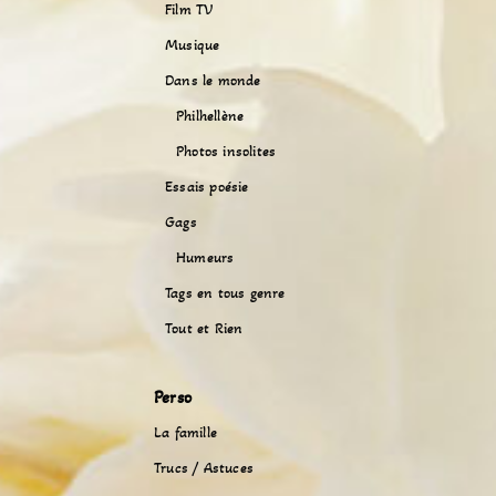
Film TV
Musique
Dans le monde
Philhellène
Photos insolites
Essais poésie
Gags
Humeurs
Tags en tous genre
Tout et Rien
Perso
La famille
Trucs / Astuces