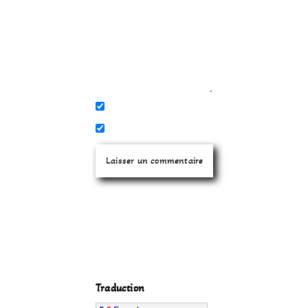
Traduction