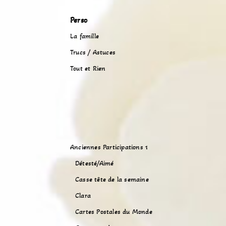
Perso
La famille
Trucs / Astuces
Tout et Rien
Anciennes Participations 1
Détesté/Aimé
Casse tête de la semaine
Clara
Cartes Postales du Monde