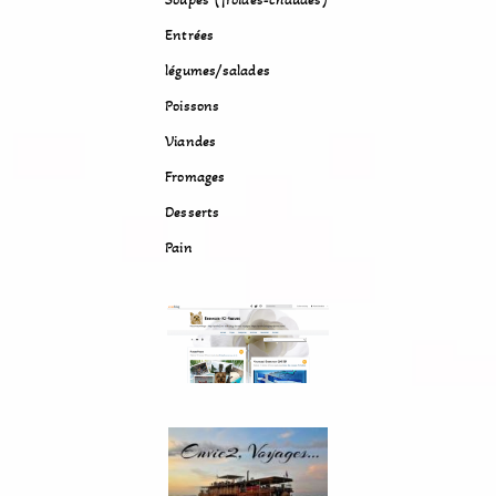
Entrées
légumes/salades
Poissons
Viandes
Fromages
Desserts
Pain