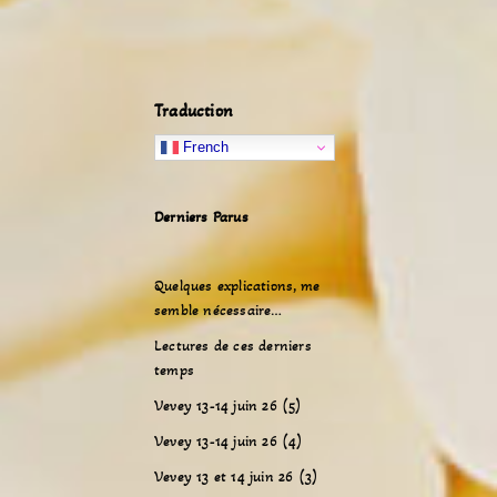
Traduction
French
Derniers Parus
Quelques explications, me
semble nécessaire…
Lectures de ces derniers
temps
Vevey 13-14 juin 26 (5)
Vevey 13-14 juin 26 (4)
Vevey 13 et 14 juin 26 (3)