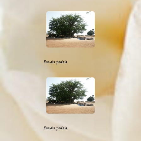
Essais poésie
Essais poésie