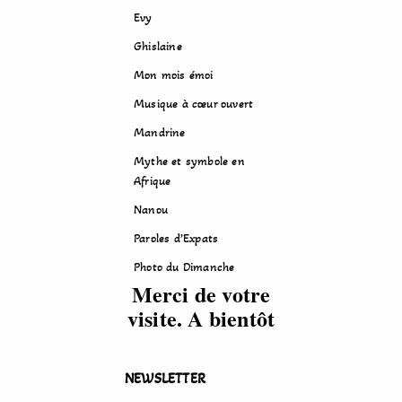
Evy
Ghislaine
Mon mois émoi
Musique à cœur ouvert
Mandrine
Mythe et symbole en
Afrique
Nanou
Paroles d’Expats
Photo du Dimanche
Merci de votre
visite. A bientôt
NEWSLETTER