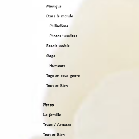
Musique
Dans le monde
Philhellène
Photos insolites
Essais poésie
Gags
Humeurs
Tags en tous genre
Tout et Rien
Perso
La famille
Trucs / Astuces
Tout et Rien