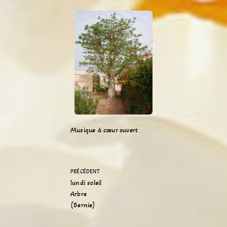
Musique à cœur ouvert
PRÉCÉDENT
lundi soleil
Arbre
(Bernie)