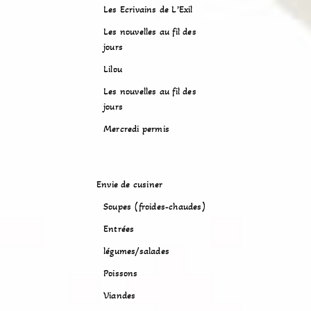
Les Ecrivains de L’Exil
Les nouvelles au fil des
jours
Lilou
Les nouvelles au fil des
jours
Mercredi permis
Envie de cusiner
Soupes (froides-chaudes)
Entrées
légumes/salades
Poissons
Viandes