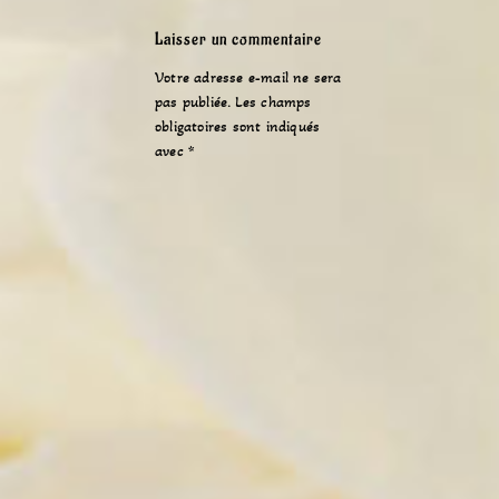
Laisser un commentaire
Votre adresse e-mail ne sera
pas publiée.
Les champs
obligatoires sont indiqués
avec
*