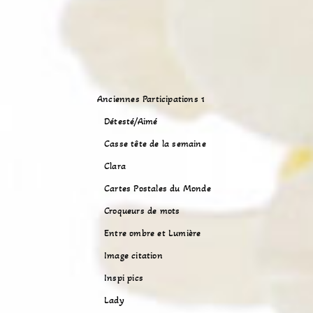
Anciennes Participations 1
Détesté/Aimé
Casse tête de la semaine
Clara
Cartes Postales du Monde
Croqueurs de mots
Entre ombre et Lumière
Image citation
Inspi pics
Lady