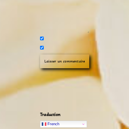
Traduction
French