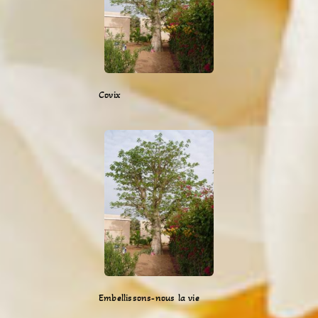
Covix
Embellissons-nous la vie