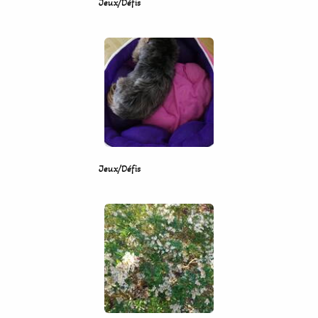
Jeux/Défis
Jeux/Défis