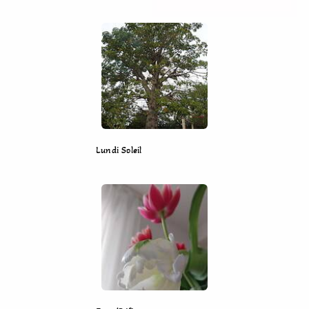
Lundi Soleil