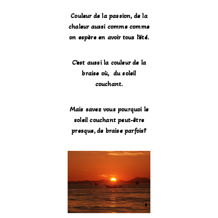
Couleur de la passion, de la
chaleur aussi comme comme
on espère en avoir tous l’été.
C’est aussi la couleur de la
braise où, du soleil
couchant.
Mais savez vous pourquoi le
soleil couchant peut-être
presque, de braise parfois?