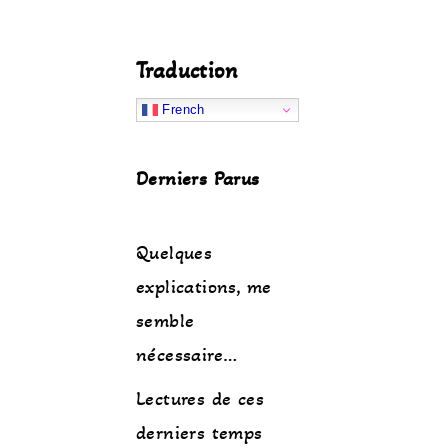
Traduction
French
Derniers Parus
Quelques
explications, me
semble
nécessaire…
Lectures de ces
derniers temps