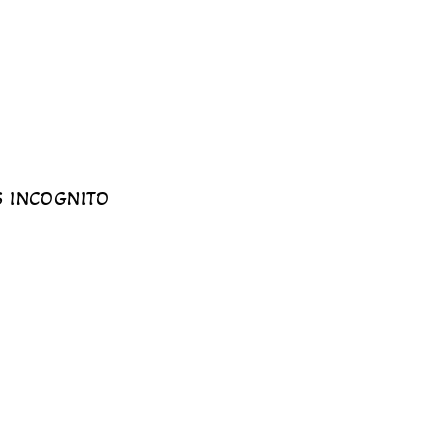
S INCOGNITO