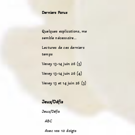
Derniers Parus
Quelques explications, me
semble nécessaire…
Lectures de ces derniers
temps
Vevey 13-14 juin 26 (5)
Vevey 13-14 juin 26 (4)
Vevey 13 et 14 juin 26 (3)
Jeux/Défis
Jeux/Défis
ABC
Avec vos 10 doigts