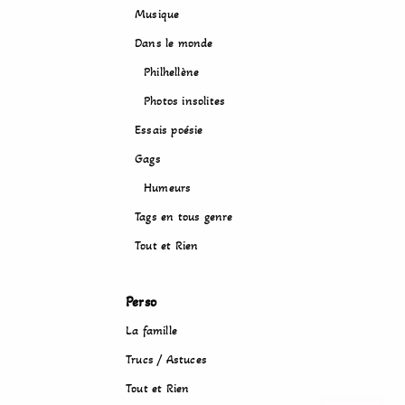
Musique
Dans le monde
Philhellène
Photos insolites
Essais poésie
Gags
Humeurs
Tags en tous genre
Tout et Rien
Perso
La famille
Trucs / Astuces
Tout et Rien