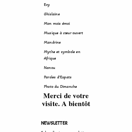
Evy
Ghislaine
Mon mois émoi
Musique à cœur ouvert
Mandrine
Mythe et symbole en
Afrique
Nanou
Paroles d’Expats
Photo du Dimanche
Merci de votre
visite. A bientôt
NEWSLETTER