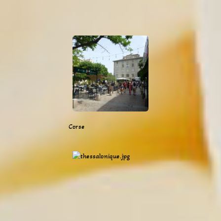
Corse