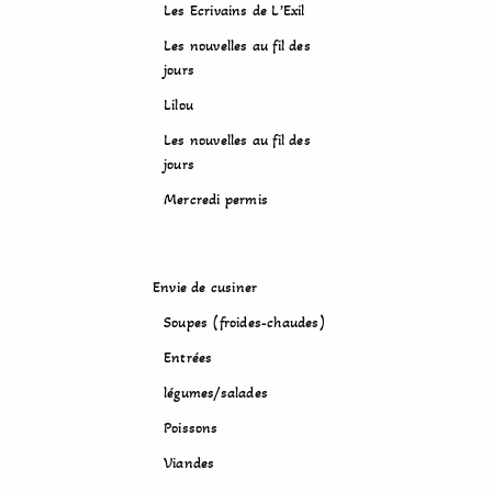
Les Ecrivains de L’Exil
Les nouvelles au fil des
jours
Lilou
Les nouvelles au fil des
jours
Mercredi permis
Envie de cusiner
Soupes (froides-chaudes)
Entrées
légumes/salades
Poissons
Viandes