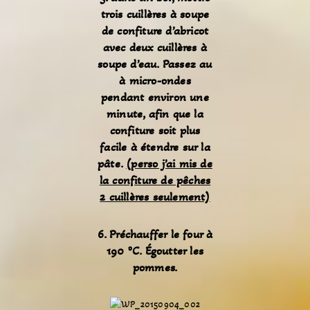
trois cuillères à soupe
de confiture d’abricot
avec deux cuillères à
soupe d’eau. Passez au
à micro-ondes
pendant environ une
minute, afin que la
confiture soit plus
facile à étendre sur la
pâte.
(perso j’ai mis de
la confiture de pêches
2 cuillères seulement)
6. Préchauffer le four à
190 ºC. Égoutter les
pommes.