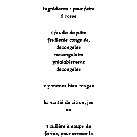
Ingrédients : pour faire
6 roses
1 feuille de pâte
feuilletée congelée,
décongelée
rectangulaire
préalablement
décongelée
2 pommes bien rouges
la moitié de citron, jus
de
1 cuillère à soupe de
farine, pour arroser le