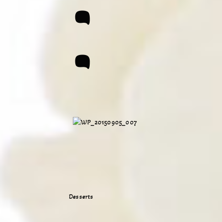
:
Desserts