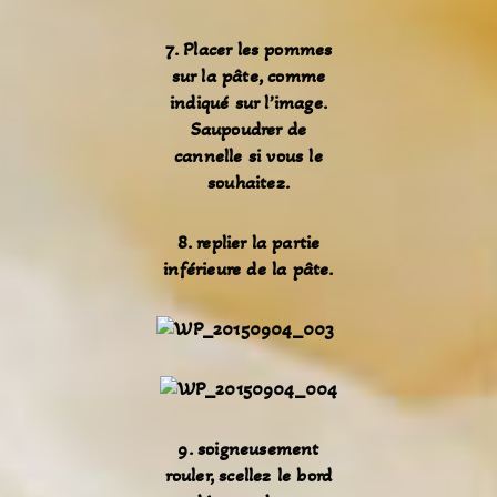
7. Placer les pommes
sur la pâte, comme
indiqué sur l’image.
Saupoudrer de
cannelle si vous le
souhaitez.
8. replier la partie
inférieure de la pâte.
9. soi
gneusement
rouler, scellez le bord