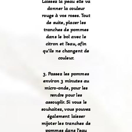
Laissez la peau elle va
donner la couleur
rouge à vos roses. Tout
de suite, placer les
tranches de pommes
dans le bol avec le
citron et l’eau, afin
qu’ils ne changent de
couleur.
3. Passez les pommes
environ 3 minutes au
micro-onde, pour les
rendre pour les
assouplir. Si vous le
souhaitez, vous pouvez
également laisser
mijoter les tranches de
pommes dans l’eau