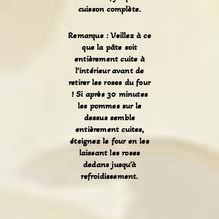
cuisson complète.
Remarque : Veillez à ce
que la pâte soit
entièrement cuite à
l’intérieur avant de
retirer les roses du four
! Si après 30 minutes
les pommes sur le
dessus semble
entièrement cuites,
éteignez le four en les
laissant les roses
dedans jusqu’à
refroidissement.