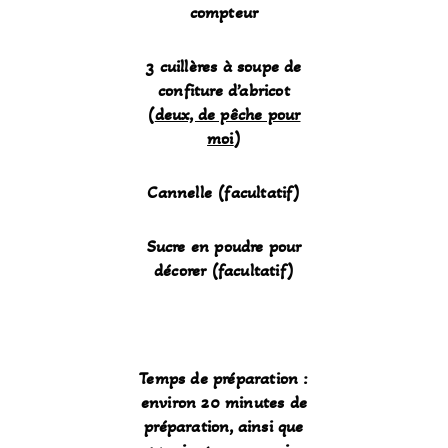
compteur
3 cuillères à soupe de
confiture d’abricot
(
deux, de pêche pour
moi
)
Cannelle (facultatif)
Sucre en poudre pour
décorer (facultatif)
Temps de préparation :
environ 20 minutes de
préparation, ainsi que