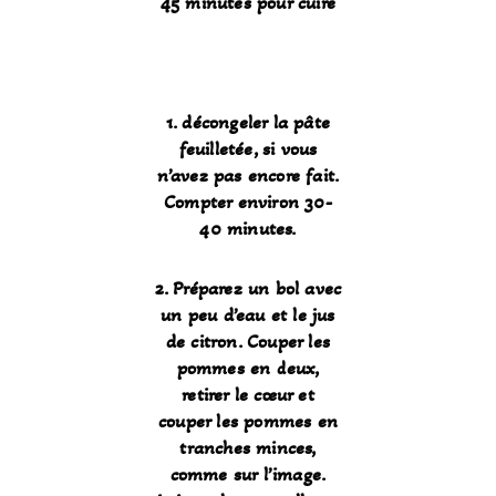
45 minutes pour cuire
1. décongeler la pâte
feuilletée, si vous
n’avez pas encore fait.
Compter environ 30-
40 minutes.
2. Préparez un bol avec
un peu d’eau et le jus
de citron. Couper les
pommes en deux,
retirer le cœur et
couper les pommes en
tranches minces,
comme sur l’image.