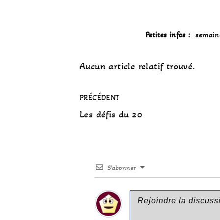
Petites infos :
semaine
Aucun article relatif trouvé.
PRÉCÉDENT
Les défis du 20
S’abonner