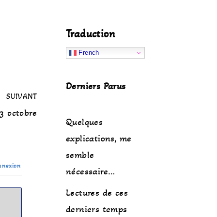
Traduction
French
Derniers Parus
SUIVANT
3 octobre
Quelques
explications, me
semble
nexion
nécessaire…
Lectures de ces
derniers temps