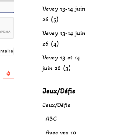
Vevey 13-14 juin
26 (5)
Vevey 13-14 juin
26 (4)
Vevey 13 et 14
juin 26 (3)
Jeux/Défis
Jeux/Défis
ABC
Avec vos 10