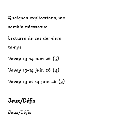
Quelques explications, me
semble nécessaire…
Lectures de ces derniers
temps
Vevey 13-14 juin 26 (5)
Vevey 13-14 juin 26 (4)
Vevey 13 et 14 juin 26 (3)
Jeux/Défis
Jeux/Défis