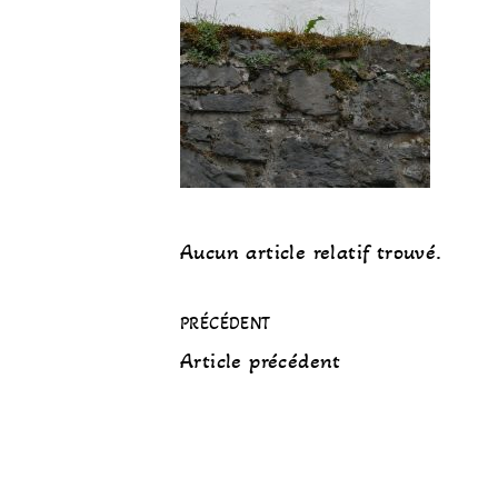
Aucun article relatif trouvé.
PRÉCÉDENT
Article précédent