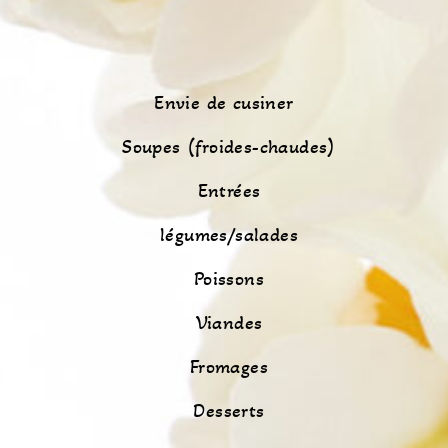
Envie de cusiner
Soupes (froides-chaudes)
Entrées
légumes/salades
Poissons
Viandes
Fromages
Desserts