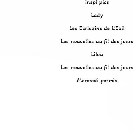
Inspi pics
Lady
Les Ecrivains de L’Exil
Les nouvelles au fil des jour
Lilou
Les nouvelles au fil des jour
Mercredi permis