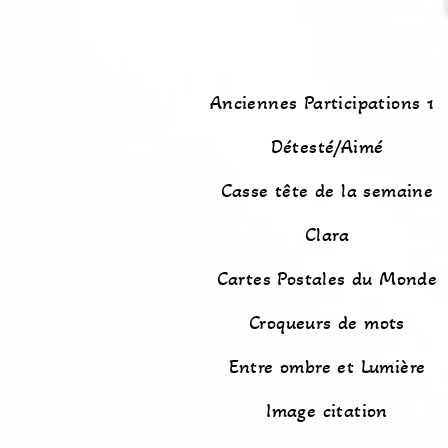
Anciennes Participations 1
Détesté/Aimé
Casse tête de la semaine
Clara
Cartes Postales du Monde
Croqueurs de mots
Entre ombre et Lumière
Image citation