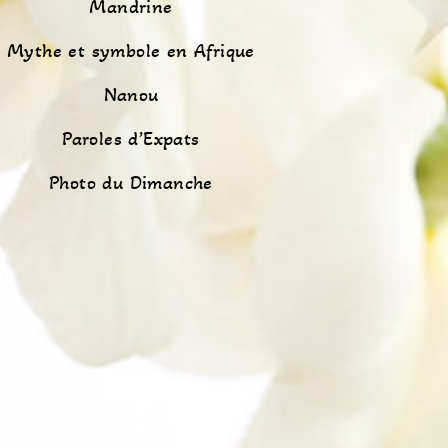
Mandrine
Mythe et symbole en Afrique
Nanou
Paroles d’Expats
Photo du Dimanche