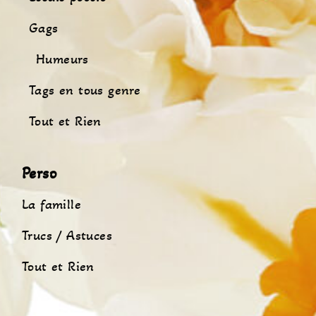
Gags
Humeurs
Tags en tous genre
Tout et Rien
Perso
La famille
Trucs / Astuces
Tout et Rien