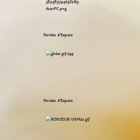
Paroles d'Expats
Paroles d'Expats