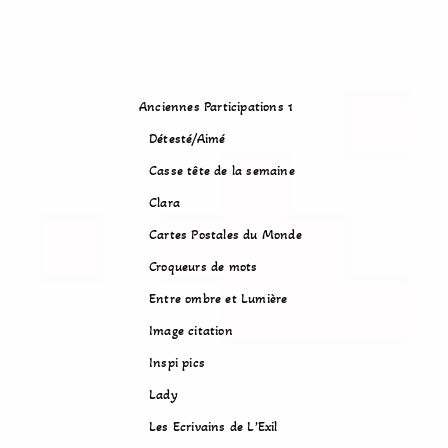
Anciennes Participations 1
Détesté/Aimé
Casse tête de la semaine
Clara
Cartes Postales du Monde
Croqueurs de mots
Entre ombre et Lumière
Image citation
Inspi pics
Lady
Les Ecrivains de L’Exil