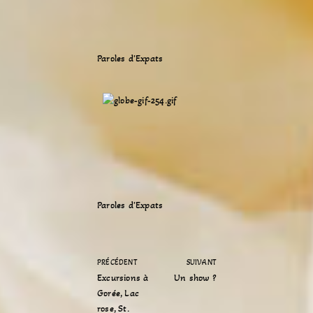
Paroles d'Expats
Paroles d'Expats
PRÉCÉDENT
SUIVANT
Excursions à
Un show ?
Gorée, Lac
rose, St.