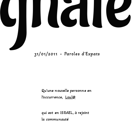
ignale
31/01/2011
Paroles d'Expats
Qu’une nouvelle personne en
l’occurrence,
Loul@
qui est en ISRAEL, à rejoint
la communauté