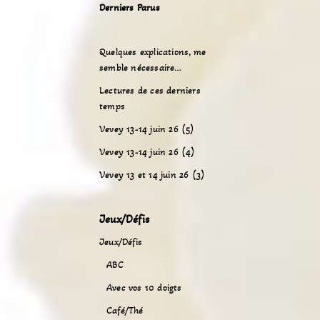
Derniers Parus
Quelques explications, me
semble nécessaire…
Lectures de ces derniers
temps
Vevey 13-14 juin 26 (5)
Vevey 13-14 juin 26 (4)
Vevey 13 et 14 juin 26 (3)
Jeux/Défis
Jeux/Défis
ABC
Avec vos 10 doigts
Café/Thé