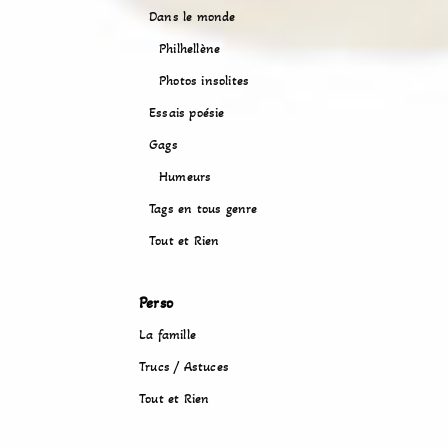
Dans le monde
Philhellène
Photos insolites
Essais poésie
Gags
Humeurs
Tags en tous genre
Tout et Rien
Perso
La famille
Trucs / Astuces
Tout et Rien