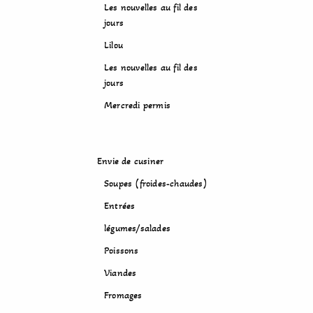
Les nouvelles au fil des
jours
Lilou
Les nouvelles au fil des
jours
Mercredi permis
Envie de cusiner
Soupes (froides-chaudes)
Entrées
légumes/salades
Poissons
Viandes
Fromages