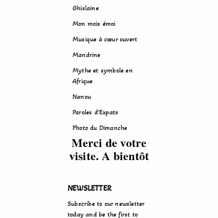
Ghislaine
Mon mois émoi
Musique à cœur ouvert
Mandrine
Mythe et symbole en
Afrique
Nanou
Paroles d’Expats
Photo du Dimanche
Merci de votre
visite. A bientôt
NEWSLETTER
Subscribe to our newsletter
today and be the first to