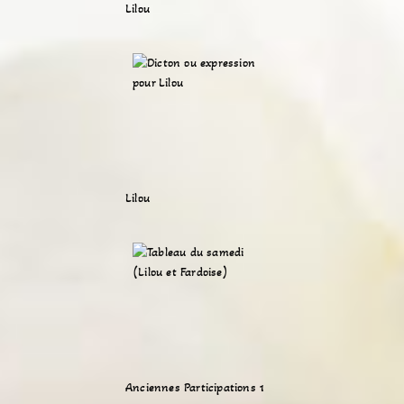
Lilou
Lilou
Anciennes Participations 1