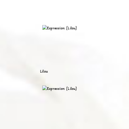
Lilou