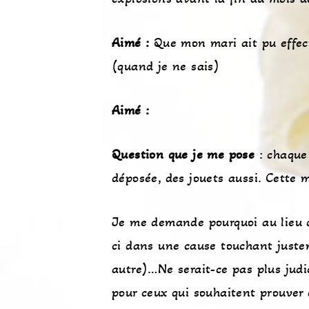
Aimé :
Que mon mari ait pu effec
(quand je ne sais)
Aimé :
Question que je me pose
: chaque 
déposée, des jouets aussi. Cette 
Je me demande pourquoi au lieu de
ci dans une cause touchant juste
autre)…Ne serait-ce pas plus judi
pour ceux qui souhaitent prouver q