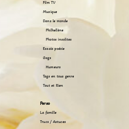
Film TV
Musique
Dans le monde
Philhellène
Photos insolites
Essais poésie
Gags
Humeurs
Tags en tous genre
Tout et Rien
Perso
La famille
Trucs / Astuces