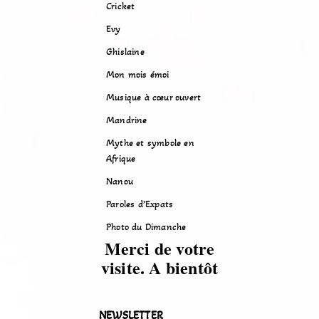
Cricket
Evy
Ghislaine
Mon mois émoi
Musique à cœur ouvert
Mandrine
Mythe et symbole en
Afrique
Nanou
Paroles d’Expats
Photo du Dimanche
Merci de votre
visite. A bientôt
NEWSLETTER