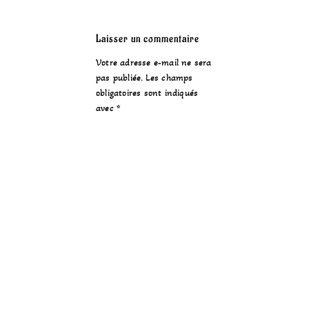
Laisser un commentaire
Votre adresse e-mail ne sera
pas publiée.
Les champs
obligatoires sont indiqués
avec
*