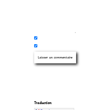
Traduction