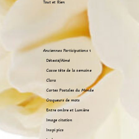
Tout et Rien
Anciennes Participations 1
Détesté/Aimé
Casse tête de la semaine
Clara
Cartes Postales du Monde
Croqueurs de mots
Entre ombre et Lumière
Image citation
Inspi pics