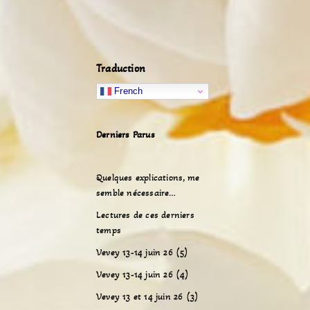
Traduction
French
Derniers Parus
Quelques explications, me
semble nécessaire…
Lectures de ces derniers
temps
Vevey 13-14 juin 26 (5)
Vevey 13-14 juin 26 (4)
Vevey 13 et 14 juin 26 (3)