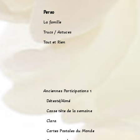
Perso
La famille
Trucs / Astuces
Tout et Rien
Anciennes Participations 1
Détesté/Aimé
Casse tête de la semaine
Clara
Cartes Postales du Monde