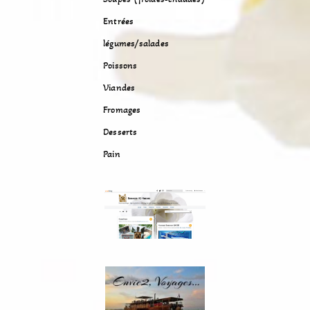
Entrées
légumes/salades
Poissons
Viandes
Fromages
Desserts
Pain