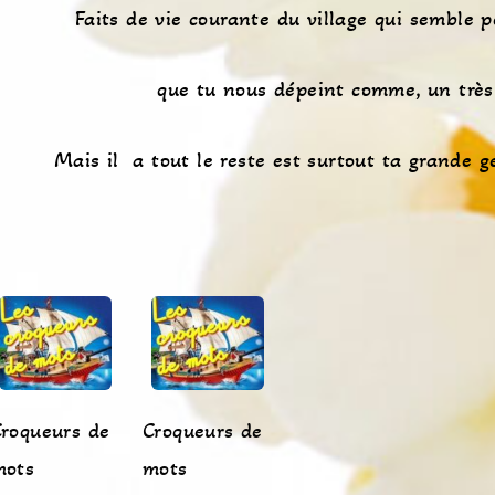
Faits de vie courante du village qui semble 
que tu nous dépeint comme, un très
Mais il a tout le reste est surtout ta grande ge
roqueurs de
Croqueurs de
mots
mots