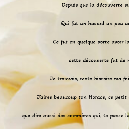
Depuis que la découverte su
Qui fut un hasard un peu a
Ce fut en quelque sorte avoir l
cette découverte fut de
Je trouvais, texte histoire ma foi
J’aime beaucoup ton Horace, ce petit 
que dire aussi des commères qui, te passe 