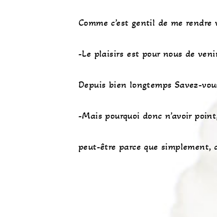
Comme c’est gentil de me rendre v
-Le plaisirs est pour nous de veni
Depuis bien longtemps Savez-vous,
-Mais pourquoi donc n’avoir point
peut-être parce que simplement, 