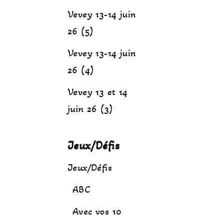
Vevey 13-14 juin
26 (5)
Vevey 13-14 juin
26 (4)
Vevey 13 et 14
juin 26 (3)
Jeux/Défis
Jeux/Défis
ABC
Avec vos 10