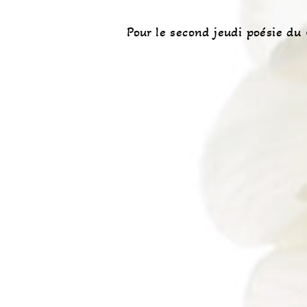
Pour le second jeudi poésie du