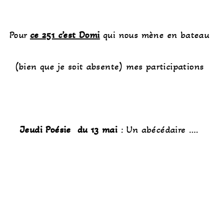
Pour
ce 251 c’est Domi
qui nous mène en bateau
(bien que je soit absente) mes participations
Jeudi Poésie du 13 mai
: Un abécédaire ….