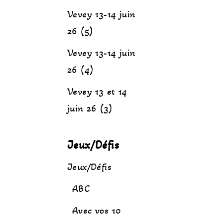
Vevey 13-14 juin
26 (5)
Vevey 13-14 juin
26 (4)
Vevey 13 et 14
juin 26 (3)
Jeux/Défis
Jeux/Défis
ABC
Avec vos 10