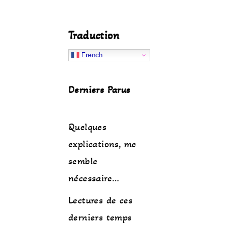
Traduction
French
Derniers Parus
Quelques
explications, me
semble
nécessaire…
Lectures de ces
derniers temps