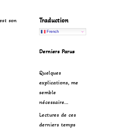
Traduction
est son
French
Derniers Parus
Quelques
explications, me
semble
nécessaire…
Lectures de ces
derniers temps