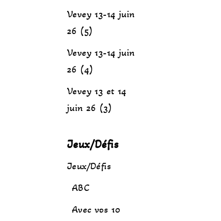
Vevey 13-14 juin
26 (5)
Vevey 13-14 juin
26 (4)
Vevey 13 et 14
juin 26 (3)
Jeux/Défis
Jeux/Défis
ABC
Avec vos 10