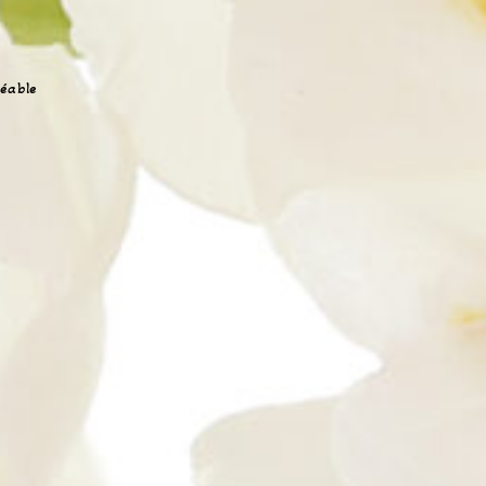
réable