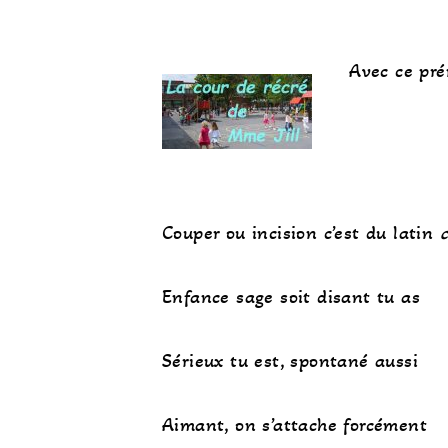
Avec ce pré
Couper ou incision c’est du latin
Enfance sage soit disant tu as
Sérieux tu est, spontané aussi
Aimant, on s’attache forcément