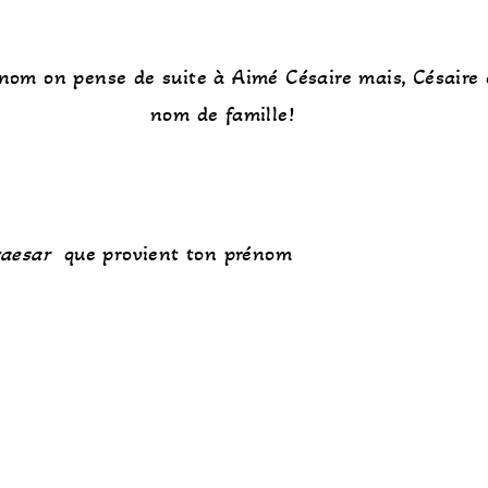
nom on pense de suite à Aimé Césaire mais, Césaire 
nom de famille!
caesar
que provient ton prénom