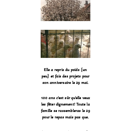
Elle a repris du poids (un
peu) et fais des projets pour
son anniversaire le 29 mai.
100 ans c’est sûr qu’elle veux
les fêter dignement! Toute la
famille se rassembleras le 29
pour le repas mais pas que.