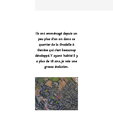
Ils ont emménagé depuis un
peu plus d’un an dans ce
quartier de la Gradelle à
Genève qui c’est beaucoup
développé. Y ayant habité il y
a plus de 18 ans, je vois une
grosse évolution.