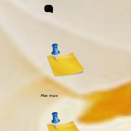
Mes trucs