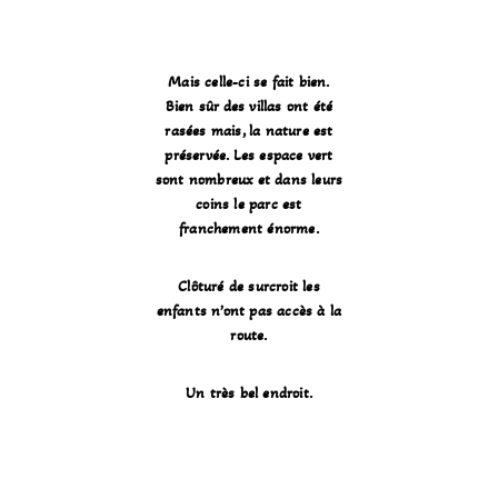
Mais celle-ci se fait bien.
Bien sûr des villas ont été
rasées mais, la nature est
préservée. Les espace vert
sont nombreux et dans leurs
coins le parc est
franchement énorme.
Clôturé de surcroit les
enfants n’ont pas accès à la
route.
Un très bel endroit.