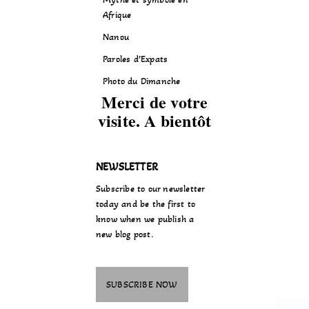
Afrique
Nanou
Paroles d’Expats
Photo du Dimanche
Merci de votre
visite. A bientôt
NEWSLETTER
Subscribe to our newsletter
today and be the first to
know when we publish a
new blog post.