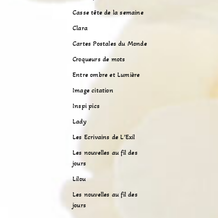
Casse tête de la semaine
Clara
Cartes Postales du Monde
Croqueurs de mots
Entre ombre et Lumière
Image citation
Inspi pics
Lady
Les Ecrivains de L’Exil
Les nouvelles au fil des
jours
Lilou
Les nouvelles au fil des
jours